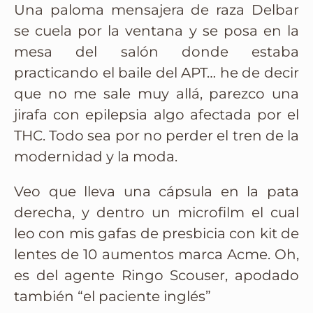
Una paloma mensajera de raza Delbar
se cuela por la ventana y se posa en la
mesa del salón donde estaba
practicando el baile del APT… he de decir
que no me sale muy allá, parezco una
jirafa con epilepsia algo afectada por el
THC. Todo sea por no perder el tren de la
modernidad y la moda.
Veo que lleva una cápsula en la pata
derecha, y dentro un microfilm el cual
leo con mis gafas de presbicia con kit de
lentes de 10 aumentos marca Acme. Oh,
es del agente Ringo Scouser, apodado
también “el paciente inglés”