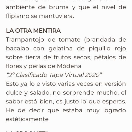
ambiente de bruma y que el nivel de
flipismo se mantuviera.
LA OTRA MENTIRA
Trampantojo de tomate (brandada de
bacalao con gelatina de piquillo rojo
sobre tierra de frutos secos, pétalos de
flores y perlas de Módena
“2º Clasificado Tapa Virtual 2020”
Esto ya lo e visto varias veces en versión
dulce y salado, no sorprende mucho, el
sabor está bien, es justo lo que esperas.
He de decir que estaba muy logrado
estéticamente