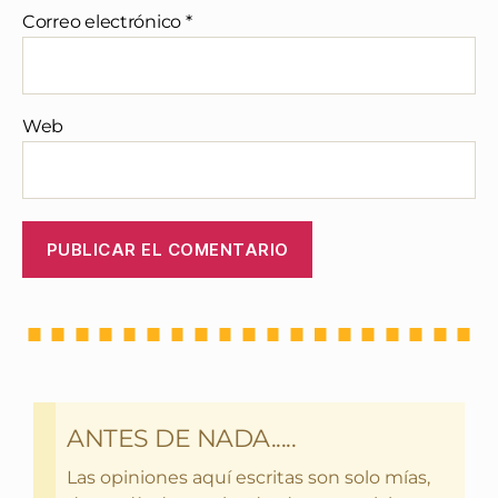
Correo electrónico
*
Web
ANTES DE NADA.....
Las opiniones aquí escritas son solo mías,