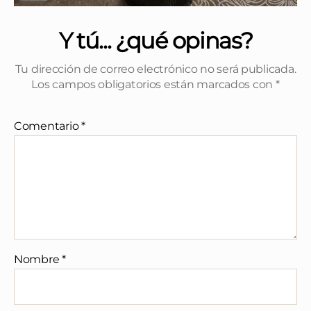
Y tú... ¿qué opinas?
Tu dirección de correo electrónico no será publicada.
Los campos obligatorios están marcados con
*
Comentario
*
Nombre
*