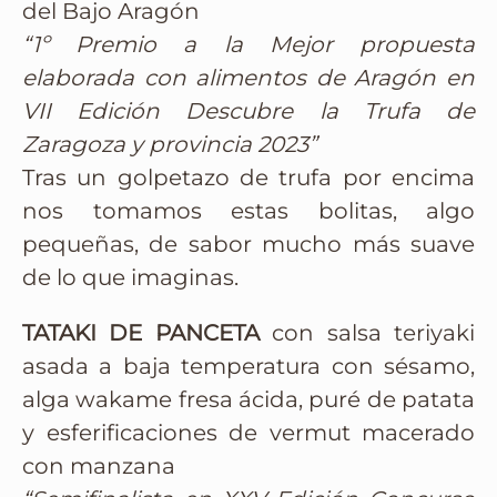
del Bajo Aragón
“1º Premio a la Mejor propuesta
elaborada con alimentos de Aragón en
VII Edición Descubre la Trufa de
Zaragoza y provincia 2023”
Tras un golpetazo de trufa por encima
nos tomamos estas bolitas, algo
pequeñas, de sabor mucho más suave
de lo que imaginas.
TATAKI DE PANCETA
con salsa teriyaki
asada a baja temperatura con sésamo,
alga wakame fresa ácida, puré de patata
y esferificaciones de vermut macerado
con manzana