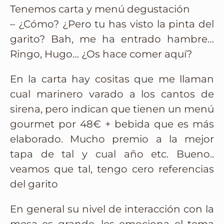
Tenemos carta y menú degustación
– ¿Cómo? ¿Pero tu has visto la pinta del
garito? Bah, me ha entrado hambre…
Ringo, Hugo… ¿Os hace comer aquí?
En la carta hay cositas que me llaman
cual marinero varado a los cantos de
sirena, pero indican que tienen un menú
gourmet por 48€ + bebida que es más
elaborado. Mucho premio a la mejor
tapa de tal y cual año etc. Bueno..
veamos que tal, tengo cero referencias
del garito
En general su nivel de interacción con la