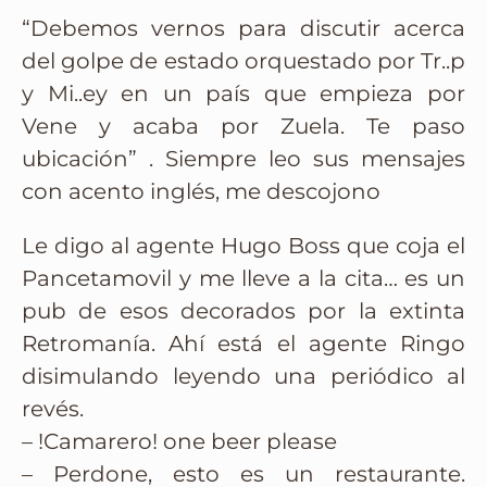
“Debemos vernos para discutir acerca
del golpe de estado orquestado por Tr..p
y Mi..ey en un país que empieza por
Vene y acaba por Zuela. Te paso
ubicación” . Siempre leo sus mensajes
con acento inglés, me descojono
Le digo al agente Hugo Boss que coja el
Pancetamovil y me lleve a la cita… es un
pub de esos decorados por la extinta
Retromanía. Ahí está el agente Ringo
disimulando leyendo una periódico al
revés.
– !Camarero! one beer please
– Perdone, esto es un restaurante.