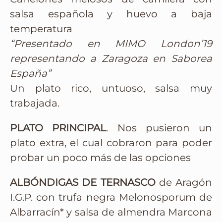
salsa española y huevo a baja
temperatura
“Presentado en MIMO London’19
representando a Zaragoza en Saborea
España”
Un plato rico, untuoso, salsa muy
trabajada.
PLATO PRINCIPAL
. Nos pusieron un
plato extra, el cual cobraron para poder
probar un poco más de las opciones
ALBÓNDIGAS DE TERNASCO
de Aragón
I.G.P. con trufa negra Melonosporum de
Albarracín* y salsa de almendra Marcona