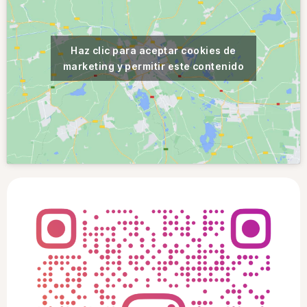
Haz clic para aceptar cookies de
marketing y permitir este contenido