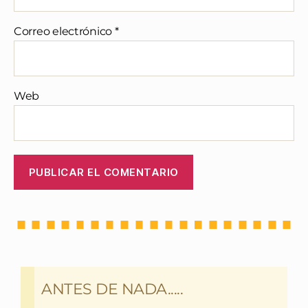
Correo electrónico
*
Web
ANTES DE NADA.....