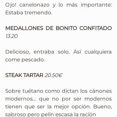
Ojo! canelonazo y lo más importante:
Estaba tremendo.
MEDALLONES DE BONITO CONFITADO
13.20
Delicioso, entraba solo. Así cualquiera
come pescado.
STEAK TARTAR
20.50€
Sobre tuétano como dictan los cánones
modernos… que no por ser modernos
tienen que ser la mejor opción. Bueno,
sabroso pero pelín escasa la ración