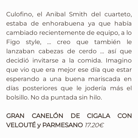
Culofino, el Anibal Smith del cuarteto,
estaba de enhorabuena ya que había
cambiado recientemente de equipo, a lo
Figo style, … creo que también le
lanzaban cabezas de cerdo … así que
decidió invitarse a la comida. Imagino
que vio que era mejor ese día que estar
esperando a una buena mariscada en
días posteriores que le jodería más el
bolsillo. No da puntada sin hilo.
GRAN CANELÓN DE CIGALA CON
VELOUTÉ y PARMESANO
17.20€