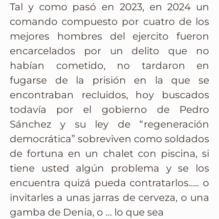
Tal y como pasó en 2023, en 2024 un
comando compuesto por cuatro de los
mejores hombres del ejercito fueron
encarcelados por un delito que no
habían cometido, no tardaron en
fugarse de la prisión en la que se
encontraban recluidos, hoy buscados
todavía por el gobierno de Pedro
Sánchez y su ley de “regeneración
democrática” sobreviven como soldados
de fortuna en un chalet con piscina, si
tiene usted algún problema y se los
encuentra quizá pueda contratarlos….. o
invitarles a unas jarras de cerveza, o una
gamba de Denia, o … lo que sea