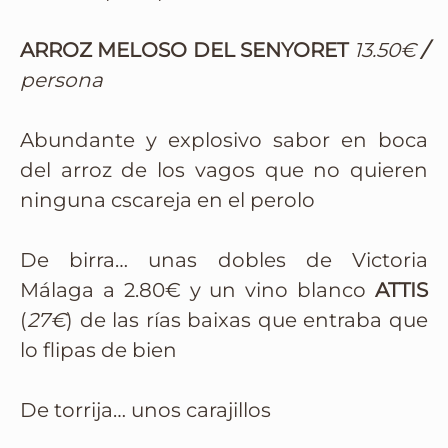
ARROZ MELOSO DEL SENYORET
13.50€
/
persona
Abundante y explosivo sabor en boca
del arroz de los vagos que no quieren
ninguna cscareja en el perolo
De birra… unas dobles de Victoria
Málaga a 2.80€ y un vino blanco
ATTIS
(
27€
) de las rías baixas que entraba que
lo flipas de bien
De torrija… unos carajillos