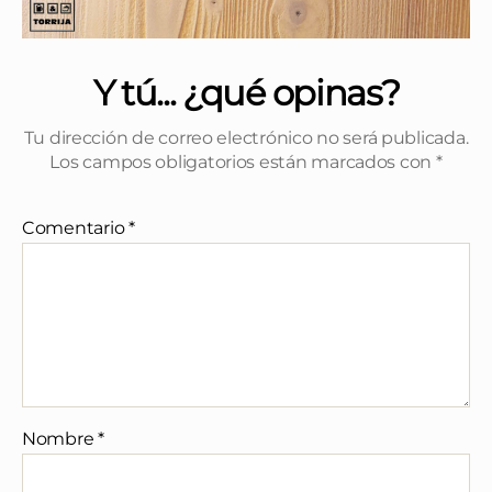
Y tú... ¿qué opinas?
Tu dirección de correo electrónico no será publicada.
Los campos obligatorios están marcados con
*
Comentario
*
Nombre
*