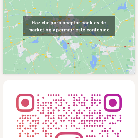
Haz clic para aceptar cookies de
marketing y permitir este contenido