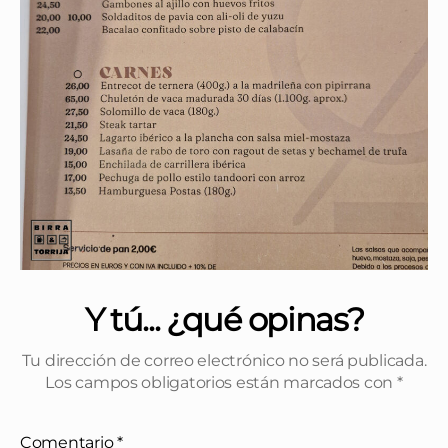
Y tú... ¿qué opinas?
Tu dirección de correo electrónico no será publicada.
Los campos obligatorios están marcados con
*
Comentario
*