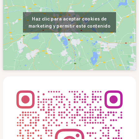
Haz clic para aceptar cookies de
marketing y permitir este contenido