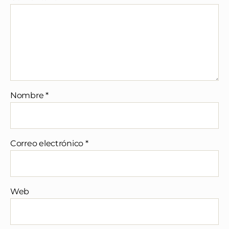
Nombre
*
Correo electrónico
*
Web