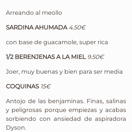
Arreando al meollo
SARDINA AHUMADA
4.50€
con base de guacamole, super rica
1/2 BERENJENAS A LA MIEL
9.50€
Joer, muy buenas y bien para ser media
COQUINAS
15€
Antojo de las benjaminas. Finas, salinas
y peligrosas porque empiezas y acabas
sorbiendo con ansiedad de aspiradora
Dyson.