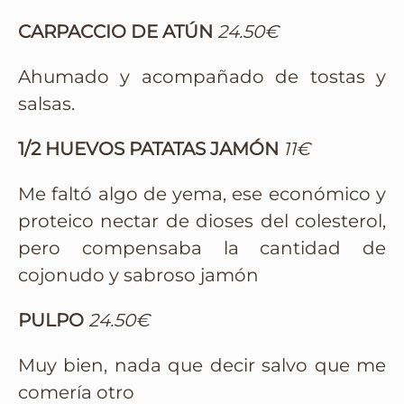
CARPACCIO DE ATÚN
24.50€
Ahumado y acompañado de tostas y
salsas.
1/2 HUEVOS PATATAS JAMÓN
11€
Me faltó algo de yema, ese económico y
proteico nectar de dioses del colesterol,
pero compensaba la cantidad de
cojonudo y sabroso jamón
PULPO
24.50€
Muy bien, nada que decir salvo que me
comería otro