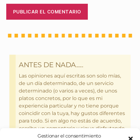
ANTES DE NADA.....
Las opiniones aquí escritas son solo mías,
de un día determinado, de un servicio
determinado (o varios a veces), de unos
platos concretos, por lo que es mi
experiencia particular y no tiene porque
coincidir con la tuya, hay gustos diferentes
para todo. Si en algo no estás de acuerdo,
escribe un comentario y sigue disfrutando
Gestionar el consentimiento
del bebercio y el glotoneo.