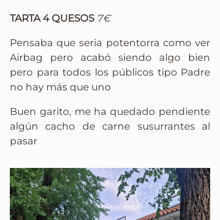
TARTA 4 QUESOS
7€
Pensaba que seria potentorra como ver
Airbag pero acabó siendo algo bien
pero para todos los públicos tipo Padre
no hay más que uno
Buen garito, me ha quedado pendiente
algún cacho de carne susurrantes al
pasar