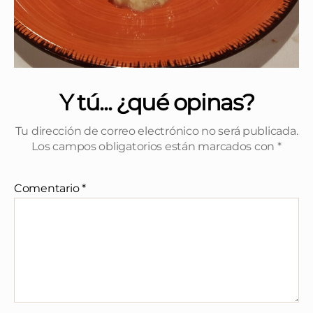
Y tú... ¿qué opinas?
Tu dirección de correo electrónico no será publicada.
Los campos obligatorios están marcados con
*
Comentario
*