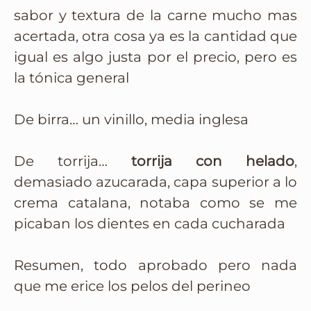
sabor y textura de la carne mucho mas
acertada, otra cosa ya es la cantidad que
igual es algo justa por el precio, pero es
la tónica general
De birra… un vinillo, media inglesa
De torrija…
torrija con helado
,
demasiado azucarada, capa superior a lo
crema catalana, notaba como se me
picaban los dientes en cada cucharada
Resumen, todo aprobado pero nada
que me erice los pelos del perineo