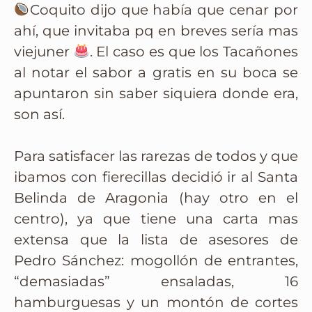
Coquito dijo que había que cenar por
ahí, que invitaba pq en breves sería mas
viejuner
. El caso es que los Tacañones
al notar el sabor a gratis en su boca se
apuntaron sin saber siquiera donde era,
son así.
Para satisfacer las rarezas de todos y que
ibamos con fierecillas decidió ir al Santa
Belinda de Aragonia (hay otro en el
centro), ya que tiene una carta mas
extensa que la lista de asesores de
Pedro Sánchez: mogollón de entrantes,
“demasiadas” ensaladas, 16
hamburguesas y un montón de cortes