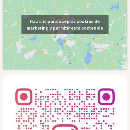
Haz clic para aceptar cookies de
marketing y permitir este contenido