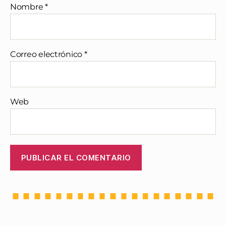
Nombre
*
Correo electrónico
*
Web