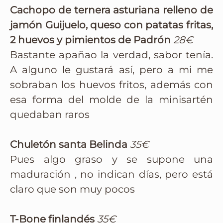
Cachopo de ternera asturiana relleno de
jamón Guijuelo, queso con patatas fritas,
2 huevos y pimientos de Padrón
28€
Bastante apañao la verdad, sabor tenía.
A alguno le gustará así, pero a mi me
sobraban los huevos fritos, además con
esa forma del molde de la minisartén
quedaban raros
Chuletón santa Belinda
35€
Pues algo graso y se supone una
maduración , no indican días, pero está
claro que son muy pocos
T-Bone finlandés
35€