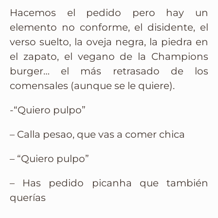
Hacemos el pedido pero hay un
elemento no conforme, el disidente, el
verso suelto, la oveja negra, la piedra en
el zapato, el vegano de la Champions
burger… el más retrasado de los
comensales (aunque se le quiere).
-“Quiero pulpo”
– Calla pesao, que vas a comer chica
– “Quiero pulpo”
– Has pedido picanha que también
querías