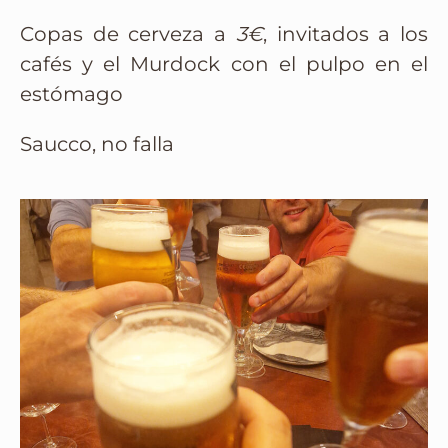
Copas de cerveza a
3€
, invitados a los
cafés y el Murdock con el pulpo en el
estómago
Saucco, no falla