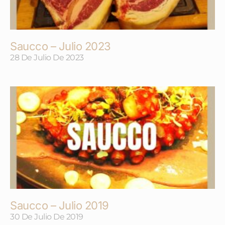
Saucco – Julio 2023
28 De Julio De 2023
Saucco – Julio 2019
30 De Julio De 2019