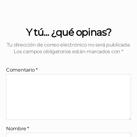
Y tú... ¿qué opinas?
Tu dirección de correo electrónico no será publicada.
Los campos obligatorios están marcados con
*
Comentario
*
Nombre
*