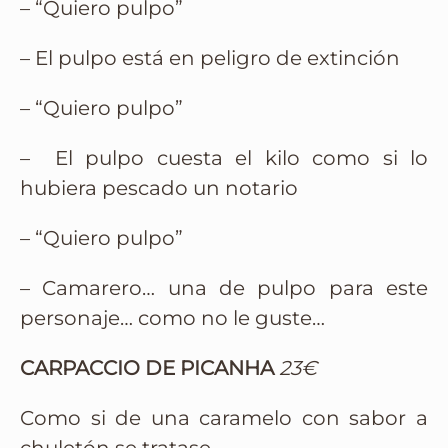
– “Quiero pulpo”
– El pulpo está en peligro de extinción
– “Quiero pulpo”
– El pulpo cuesta el kilo como si lo
hubiera pescado un notario
– “Quiero pulpo”
– Camarero… una de pulpo para este
personaje… como no le guste…
CARPACCIO DE PICANHA
23€
Como si de una caramelo con sabor a