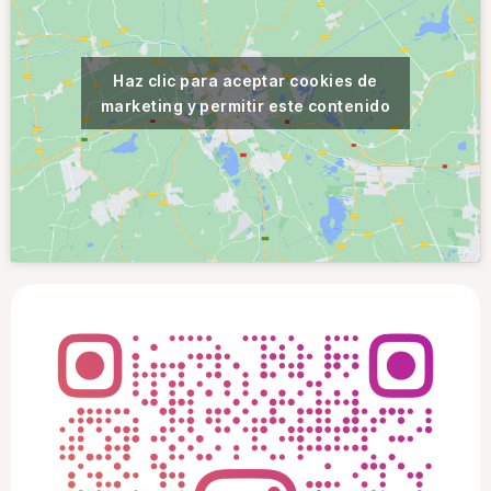
Haz clic para aceptar cookies de
marketing y permitir este contenido