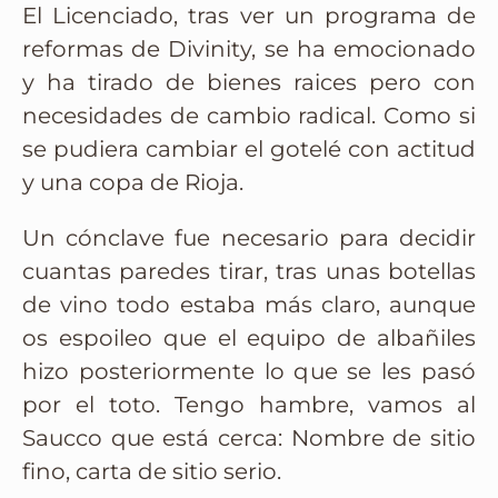
El Licenciado, tras ver un programa de
reformas de Divinity, se ha emocionado
y ha tirado de bienes raices pero con
necesidades de cambio radical. Como si
se pudiera cambiar el gotelé con actitud
y una copa de Rioja.
Un cónclave fue necesario para decidir
cuantas paredes tirar, tras unas botellas
de vino todo estaba más claro, aunque
os espoileo que el equipo de albañiles
hizo posteriormente lo que se les pasó
por el toto. Tengo hambre, vamos al
Saucco que está cerca: Nombre de sitio
fino, carta de sitio serio.