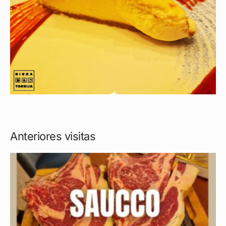
Anteriores visitas