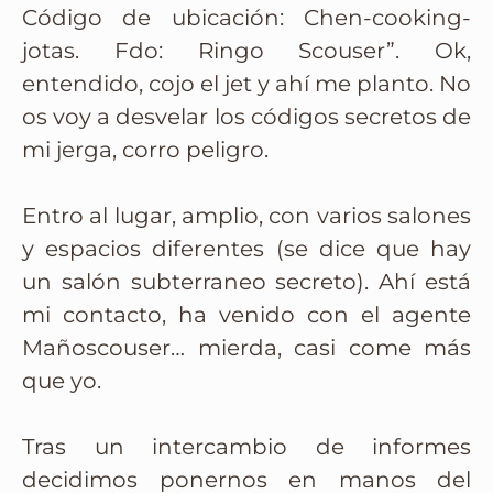
Código de ubicación: Chen-cooking-
jotas. Fdo: Ringo Scouser”. Ok,
entendido, cojo el jet y ahí me planto. No
os voy a desvelar los códigos secretos de
mi jerga, corro peligro.
Entro al lugar, amplio, con varios salones
y espacios diferentes (se dice que hay
un salón subterraneo secreto). Ahí está
mi contacto, ha venido con el agente
Mañoscouser… mierda, casi come más
que yo.
Tras un intercambio de informes
decidimos ponernos en manos del