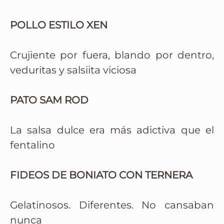
POLLO ESTILO XEN
Crujiente por fuera, blando por dentro,
veduritas y salsiita viciosa
PATO SAM ROD
La salsa dulce era más adictiva que el
fentalino
FIDEOS DE BONIATO CON TERNERA
Gelatinosos. Diferentes. No cansaban
nunca