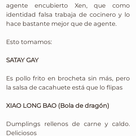
agente encubierto Xen, que como
identidad falsa trabaja de cocinero y lo
hace bastante mejor que de agente.
Esto tomamos:
SATAY GAY
Es pollo frito en brocheta sin más, pero
la salsa de cacahuete está que lo flipas
XIAO LONG BAO (Bola de dragón)
Dumplings rellenos de carne y caldo.
Deliciosos