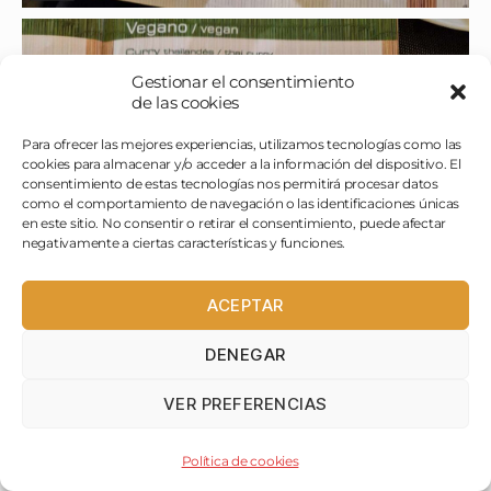
Gestionar el consentimiento
de las cookies
Para ofrecer las mejores experiencias, utilizamos tecnologías como las
cookies para almacenar y/o acceder a la información del dispositivo. El
consentimiento de estas tecnologías nos permitirá procesar datos
como el comportamiento de navegación o las identificaciones únicas
en este sitio. No consentir o retirar el consentimiento, puede afectar
negativamente a ciertas características y funciones.
ACEPTAR
DENEGAR
VER PREFERENCIAS
Política de cookies