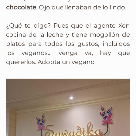
chocolate
. Ojo que llenaban de lo lindo.
¿Qué te digo? Pues que el agente Xen
cocina de la leche y tiene mogollón de
platos para todos los gustos, incluidos
los veganos… venga va, hay que
quererlos. Adopta un vegano