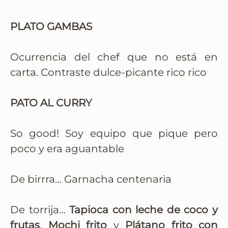
PLATO GAMBAS
Ocurrencia del chef que no está en
carta. Contraste dulce-picante rico rico
PATO AL CURRY
So good! Soy equipo que pique pero
poco y era aguantable
De birrra… Garnacha centenaria
De torrija…
Tapioca con leche de coco y
frutas
,
Mochi frito
y
Plátano frito con