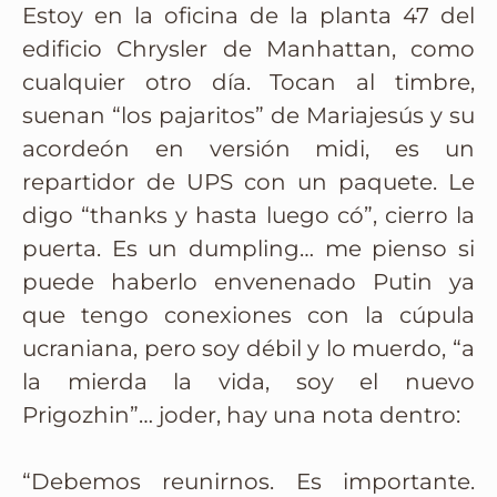
Estoy en la oficina de la planta 47 del
edificio Chrysler de Manhattan, como
cualquier otro día. Tocan al timbre,
suenan “los pajaritos” de Mariajesús y su
acordeón en versión midi, es un
repartidor de UPS con un paquete. Le
digo “thanks y hasta luego có”, cierro la
puerta. Es un dumpling… me pienso si
puede haberlo envenenado Putin ya
que tengo conexiones con la cúpula
ucraniana, pero soy débil y lo muerdo, “a
la mierda la vida, soy el nuevo
Prigozhin”… joder, hay una nota dentro:
“Debemos reunirnos. Es importante.