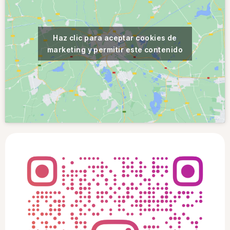
Haz clic para aceptar cookies de
marketing y permitir este contenido