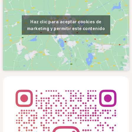
Haz clic para aceptar cookies de
marketing y permitir este contenido