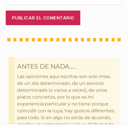
ANTES DE NADA.....
Las opiniones aquí escritas son solo mías,
de un día determinado, de un servicio
determinado (o varios a veces), de unos
platos concretos, por lo que es mi
experiencia particular y no tiene porque
coincidir con la tuya, hay gustos diferentes
para todo. Si en algo no estás de acuerdo,
escribe un comentario y sigue disfrutando