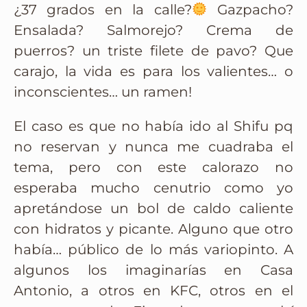
¿37 grados en la calle?
Gazpacho?
Ensalada? Salmorejo? Crema de
puerros? un triste filete de pavo? Que
carajo, la vida es para los valientes… o
inconscientes… un ramen!
El caso es que no había ido al Shifu pq
no reservan y nunca me cuadraba el
tema, pero con este calorazo no
esperaba mucho cenutrio como yo
apretándose un bol de caldo caliente
con hidratos y picante. Alguno que otro
había… público de lo más variopinto. A
algunos los imaginarías en Casa
Antonio, a otros en KFC, otros en el