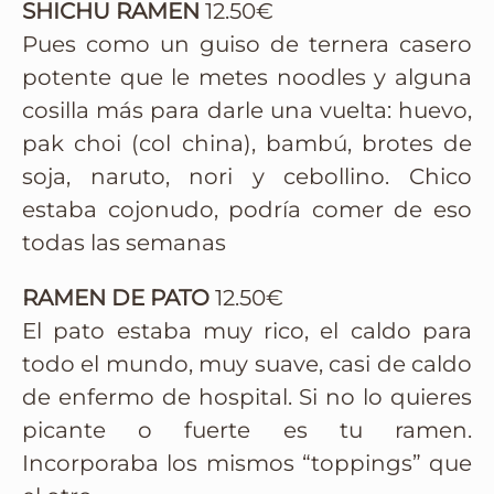
SHICHU RAMEN
12.50€
Pues como un guiso de ternera casero
potente que le metes noodles y alguna
cosilla más para darle una vuelta: huevo,
pak choi (col china), bambú, brotes de
soja, naruto, nori y cebollino. Chico
estaba cojonudo, podría comer de eso
todas las semanas
RAMEN DE PATO
12.50€
El pato estaba muy rico, el caldo para
todo el mundo, muy suave, casi de caldo
de enfermo de hospital. Si no lo quieres
picante o fuerte es tu ramen.
Incorporaba los mismos “toppings” que