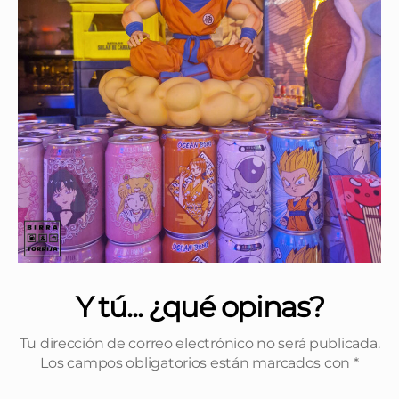
Y tú... ¿qué opinas?
Tu dirección de correo electrónico no será publicada.
Los campos obligatorios están marcados con
*