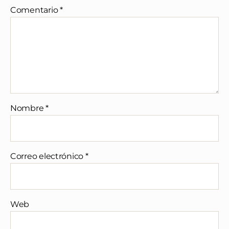
Comentario
*
Nombre
*
Correo electrónico
*
Web