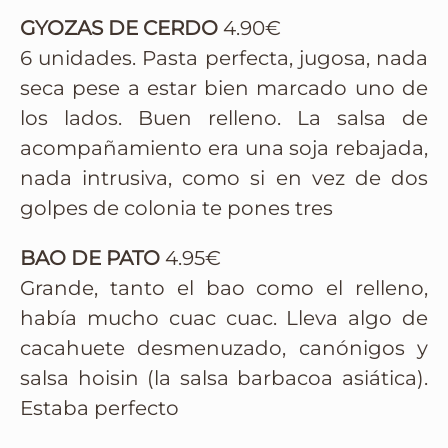
GYOZAS DE CERDO
4.90€
6 unidades. Pasta perfecta, jugosa, nada
seca pese a estar bien marcado uno de
los lados. Buen relleno. La salsa de
acompañamiento era una soja rebajada,
nada intrusiva, como si en vez de dos
golpes de colonia te pones tres
BAO DE PATO
4.95€
Grande, tanto el bao como el relleno,
había mucho cuac cuac. Lleva algo de
cacahuete desmenuzado, canónigos y
salsa hoisin (la salsa barbacoa asiática).
Estaba perfecto