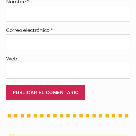
Nombre
*
Correo electrónico
*
Web