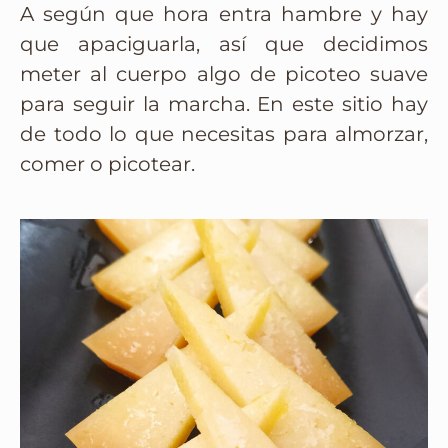
A según que hora entra hambre y hay
que apaciguarla, así que decidimos
meter al cuerpo algo de picoteo suave
para seguir la marcha. En este sitio hay
de todo lo que necesitas para almorzar,
comer o picotear.