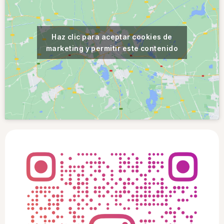
Haz clic para aceptar cookies de
marketing y permitir este contenido