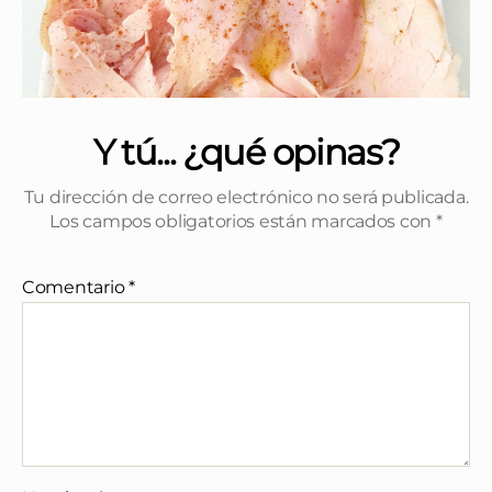
Y tú... ¿qué opinas?
Tu dirección de correo electrónico no será publicada.
Los campos obligatorios están marcados con
*
Comentario
*