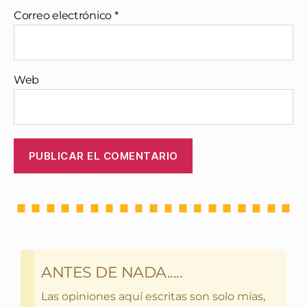
Correo electrónico
*
Web
ANTES DE NADA.....
Las opiniones aquí escritas son solo mías,