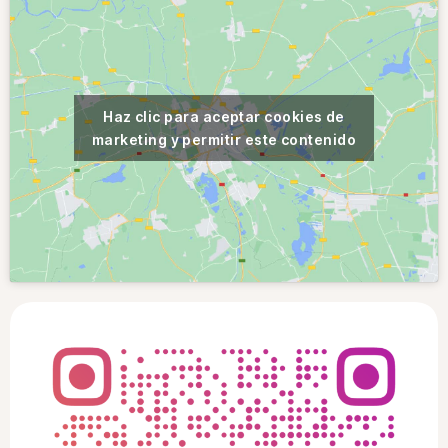
Haz clic para aceptar cookies de
marketing y permitir este contenido