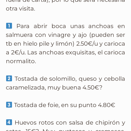
otra visita.
Para abrir boca unas anchoas en
salmuera con vinagre y ajo (pueden ser
tb en hielo pile y limón) 2.50€/u y carioca
a 2€/u. Las anchoas exquisitas, el carioca
normalito.
Tostada de solomillo, queso y cebolla
caramelizada, muy buena 4.50€?
Tostada de foie, en su punto 4.80€
Huevos rotos con salsa de chipirón y