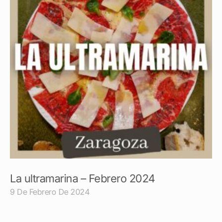
La ultramarina – Febrero 2024
9 De Febrero De 2024