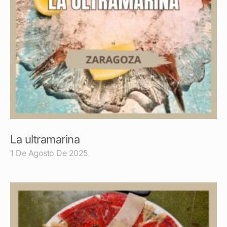
La ultramarina
1 De Agosto De 2025