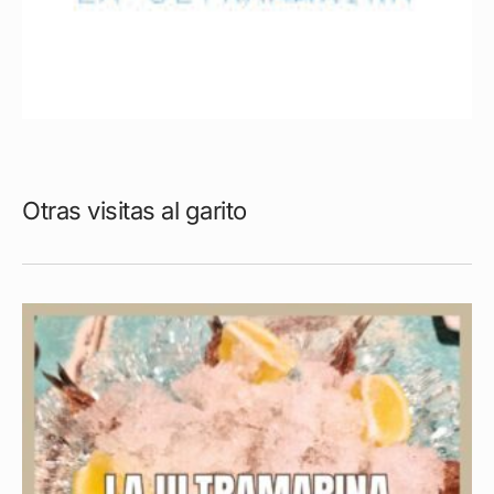
Otras visitas al garito