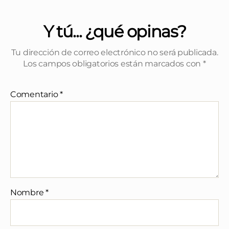
Y tú... ¿qué opinas?
Tu dirección de correo electrónico no será publicada.
Los campos obligatorios están marcados con
*
Comentario
*
Nombre
*