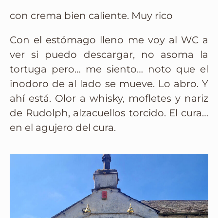
con crema bien caliente. Muy rico
Con el estómago lleno me voy al WC a
ver si puedo descargar, no asoma la
tortuga pero… me siento… noto que el
inodoro de al lado se mueve. Lo abro. Y
ahí está. Olor a whisky, mofletes y nariz
de Rudolph, alzacuellos torcido. El cura…
en el agujero del cura.