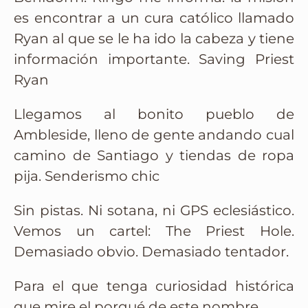
es encontrar a un cura católico llamado
Ryan al que se le ha ido la cabeza y tiene
información importante. Saving Priest
Ryan
Llegamos al bonito pueblo de
Ambleside, lleno de gente andando cual
camino de Santiago y tiendas de ropa
pija. Senderismo chic
Sin pistas. Ni sotana, ni GPS eclesiástico.
Vemos un cartel: The Priest Hole.
Demasiado obvio. Demasiado tentador.
Para el que tenga curiosidad histórica
que mire el porqué de este nombre.