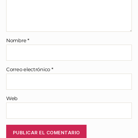
Nombre
*
Correo electrónico
*
Web