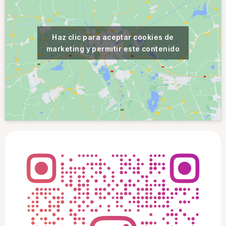
Haz clic para aceptar cookies de
marketing y permitir este contenido