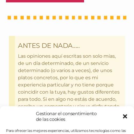
ANTES DE NADA.....
Las opiniones aquí escritas son solo mías,
de un día determinado, de un servicio
determinado (o varios a veces), de unos
platos concretos, por lo que es mi
experiencia particular y no tiene porque
coincidir con la tuya, hay gustos diferentes
para todo. Si en algo no estás de acuerdo,
escribe un comentario y sigue disfrutando
Gestionar el consentimiento
del bebercio y el glotoneo.
de las cookies
Para ofrecer las mejores experiencias, utilizamos tecnologías como las