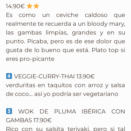
14.90€
Es como un ceviche caldoso que
realmente te recuerda a un bloody mary,
las gambas limpias, grandes y en su
punto. Picaba, pero es de ese dolor que
gusta de lo bueno que está. Plato top si
eres pro-picante
VEGGIE-CURRY-THAI 13.90€
verduritas en taquitos con arroz y salsa
de coco… así yo podría ser vegetariano
WOK DE PLUMA IBÉRICA CON
GAMBAS 17.90€
Rico con su salsita teriyaki, pero si tal