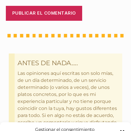
ANTES DE NADA.....
Las opiniones aquí escritas son solo mías,
de un día determinado, de un servicio
determinado (o varios a veces), de unos
platos concretos, por lo que es mi
experiencia particular y no tiene porque
coincidir con la tuya, hay gustos diferentes
para todo. Si en algo no estás de acuerdo,
escribe un comentario y sigue disfrutando
del bebercio y el glotoneo.
Gestionar el consentimiento