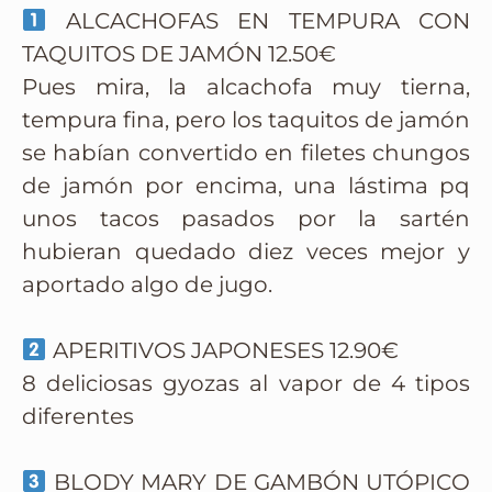
ALCACHOFAS EN TEMPURA CON
TAQUITOS DE JAMÓN 12.50€
Pues mira, la alcachofa muy tierna,
tempura fina, pero los taquitos de jamón
se habían convertido en filetes chungos
de jamón por encima, una lástima pq
unos tacos pasados por la sartén
hubieran quedado diez veces mejor y
aportado algo de jugo.
APERITIVOS JAPONESES 12.90€
8 deliciosas gyozas al vapor de 4 tipos
diferentes
BLODY MARY DE GAMBÓN UTÓPICO