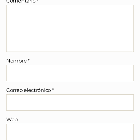
Comentario
*
Nombre
*
Correo electrónico
*
Web