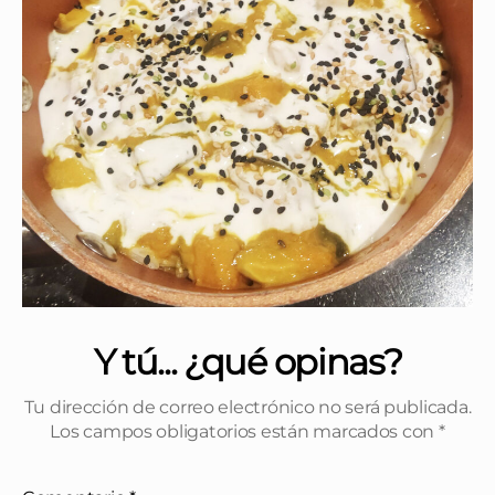
Y tú... ¿qué opinas?
Tu dirección de correo electrónico no será publicada.
Los campos obligatorios están marcados con
*