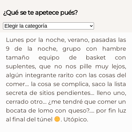
¿Qué se te apetece pués?
Lunes por la noche, verano, pasadas las
9 de la noche, grupo con hambre
tamaño equipo de basket con
suplentes, que no nos pille muy lejos,
algún integrante rarito con las cosas del
comer… la cosa se complica, saco la lista
secreta de sitios pendientes… lleno uno,
cerrado otro… ¿me tendré que comer un
bocata de lomo con queso?…. por fin luz
al final del túnel
. Utópico.