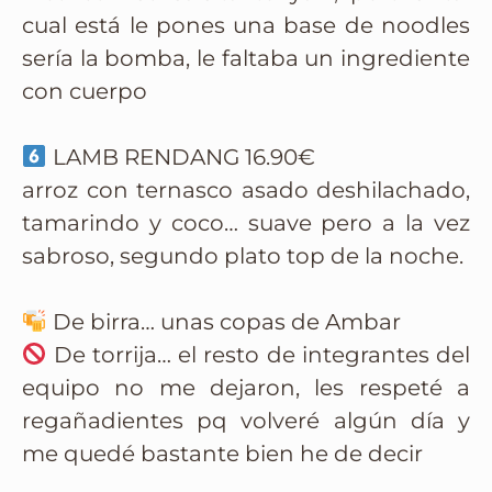
cual está le pones una base de noodles
sería la bomba, le faltaba un ingrediente
con cuerpo
LAMB RENDANG 16.90€
arroz con ternasco asado deshilachado,
tamarindo y coco… suave pero a la vez
sabroso, segundo plato top de la noche.
De birra… unas copas de Ambar
De torrija… el resto de integrantes del
equipo no me dejaron, les respeté a
regañadientes pq volveré algún día y
me quedé bastante bien he de decir