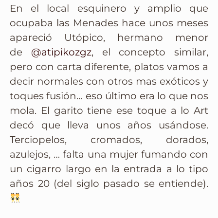
En el local esquinero y amplio que
ocupaba las Menades hace unos meses
apareció Utópico, hermano menor
de
@atipikozgz
, el concepto similar,
pero con carta diferente, platos vamos a
decir normales con otros mas exóticos y
toques fusión… eso último era lo que nos
mola. El garito tiene ese toque a lo Art
decó que lleva unos años usándose.
Terciopelos, cromados, dorados,
azulejos, … falta una mujer fumando con
un cigarro largo en la entrada a lo tipo
años 20 (del siglo pasado se entiende).