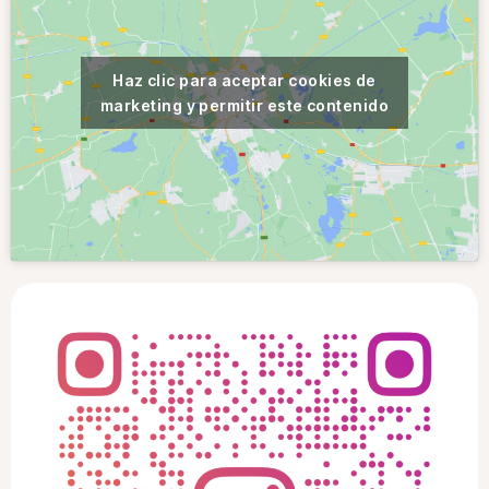
Haz clic para aceptar cookies de
marketing y permitir este contenido