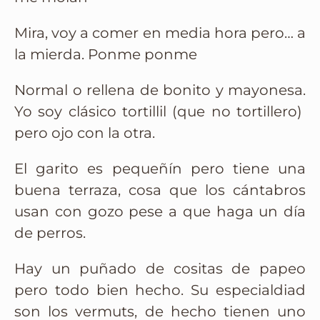
Mira, voy a comer en media hora pero… a
la mierda. Ponme ponme
Normal o rellena de bonito y mayonesa.
Yo soy clásico tortillil (que no tortillero)
pero ojo con la otra.
El garito es pequeñín pero tiene una
buena terraza, cosa que los cántabros
usan con gozo pese a que haga un día
de perros.
Hay un puñado de cositas de papeo
pero todo bien hecho. Su especialdiad
son los vermuts, de hecho tienen uno