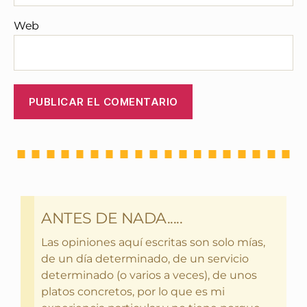
Web
ANTES DE NADA.....
Las opiniones aquí escritas son solo mías,
de un día determinado, de un servicio
determinado (o varios a veces), de unos
platos concretos, por lo que es mi