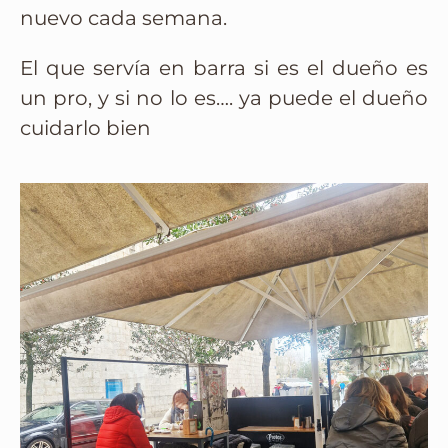
nuevo cada semana.
El que servía en barra si es el dueño es
un pro, y si no lo es…. ya puede el dueño
cuidarlo bien