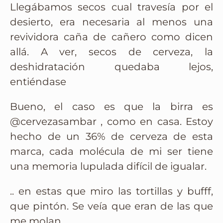
Llegábamos secos cual travesía por el
desierto, era necesaria al menos una
revividora caña de cañero como dicen
allá. A ver, secos de cerveza, la
deshidratación quedaba lejos,
entiéndase
Bueno, el caso es que la birra es
@cervezasambar , como en casa. Estoy
hecho de un 36% de cerveza de esta
marca, cada molécula de mi ser tiene
una memoria lupulada difícil de igualar.
.. en estas que miro las tortillas y bufff,
que pintón. Se veía que eran de las que
me molan