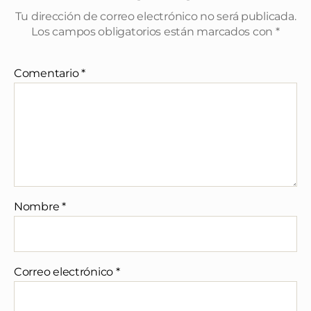
Tu dirección de correo electrónico no será publicada.
Los campos obligatorios están marcados con
*
Comentario
*
Nombre
*
Correo electrónico
*