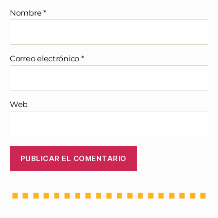
Nombre
*
Correo electrónico
*
Web