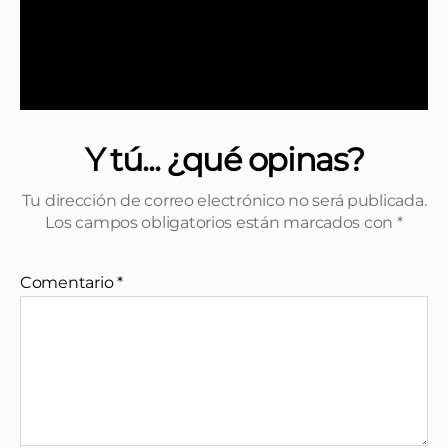
Y tú... ¿qué opinas?
Tu dirección de correo electrónico no será publicada.
Los campos obligatorios están marcados con
*
Comentario
*