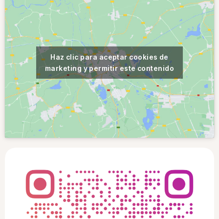
Haz clic para aceptar cookies de
marketing y permitir este contenido