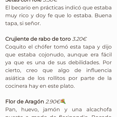
El becario en prácticas indicó que estaba
muy rico y doy fe que lo estaba. Buena
tapa, si señor.
Crujiente de rabo de toro
3.20€
Coquito el chófer tomó esta tapa y dijo
que estaba cojonudo, aunque era fácil
ya que es una de sus debilidades. Por
cierto, creo que algo de influencia
asiática de los rollitos por parte de la
cocinera hay en este plato.
Flor de Aragón
2.90€
Pan, huevo, jamón y una alcachofa