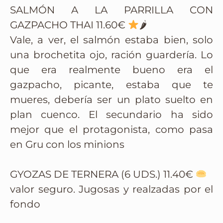
SALMÓN A LA PARRILLA CON
GAZPACHO THAI 11.60€
🌶
Vale, a ver, el salmón estaba bien, solo
una brochetita ojo, ración guardería. Lo
que era realmente bueno era el
gazpacho, picante, estaba que te
mueres, debería ser un plato suelto en
plan cuenco. El secundario ha sido
mejor que el protagonista, como pasa
en Gru con los minions
GYOZAS DE TERNERA (6 UDS.) 11.40€
valor seguro. Jugosas y realzadas por el
fondo