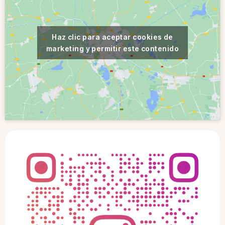
Haz clic para aceptar cookies de
marketing y permitir este contenido