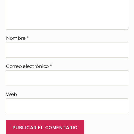
Nombre
*
Correo electrónico
*
Web