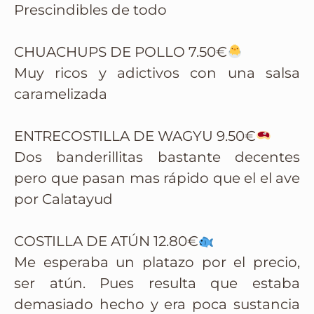
Prescindibles de todo
CHUACHUPS DE POLLO 7.50€
Muy ricos y adictivos con una salsa
caramelizada
ENTRECOSTILLA DE WAGYU 9.50€
Dos banderillitas bastante decentes
pero que pasan mas rápido que el el ave
por Calatayud
COSTILLA DE ATÚN 12.80€
Me esperaba un platazo por el precio,
ser atún. Pues resulta que estaba
demasiado hecho y era poca sustancia