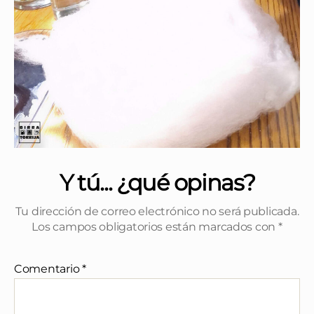
Y tú... ¿qué opinas?
Tu dirección de correo electrónico no será publicada.
Los campos obligatorios están marcados con
*
Comentario
*