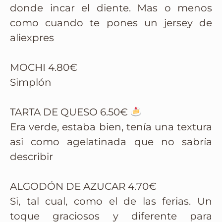
donde incar el diente. Mas o menos
como cuando te pones un jersey de
aliexpres
MOCHI 4.80€
Simplón
TARTA DE QUESO 6.50€
Era verde, estaba bien, tenía una textura
asi como agelatinada que no sabría
describir
ALGODÓN DE AZUCAR 4.70€
Si, tal cual, como el de las ferias. Un
toque graciosos y diferente para