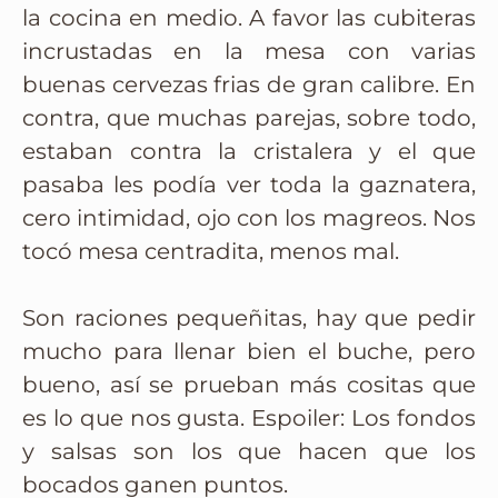
la cocina en medio. A favor las cubiteras
incrustadas en la mesa con varias
buenas cervezas frias de gran calibre. En
contra, que muchas parejas, sobre todo,
estaban contra la cristalera y el que
pasaba les podía ver toda la gaznatera,
cero intimidad, ojo con los magreos. Nos
tocó mesa centradita, menos mal.
Son raciones pequeñitas, hay que pedir
mucho para llenar bien el buche, pero
bueno, así se prueban más cositas que
es lo que nos gusta. Espoiler: Los fondos
y salsas son los que hacen que los
bocados ganen puntos.