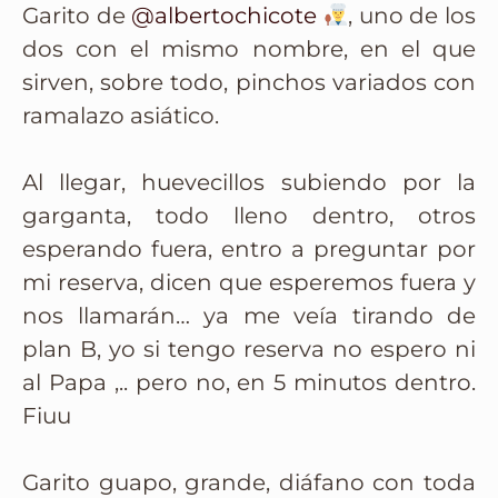
Garito de
@albertochicote
, uno de los
dos con el mismo nombre, en el que
sirven, sobre todo, pinchos variados con
ramalazo asiático.
Al llegar, huevecillos subiendo por la
garganta, todo lleno dentro, otros
esperando fuera, entro a preguntar por
mi reserva, dicen que esperemos fuera y
nos llamarán… ya me veía tirando de
plan B, yo si tengo reserva no espero ni
al Papa ,.. pero no, en 5 minutos dentro.
Fiuu
Garito guapo, grande, diáfano con toda