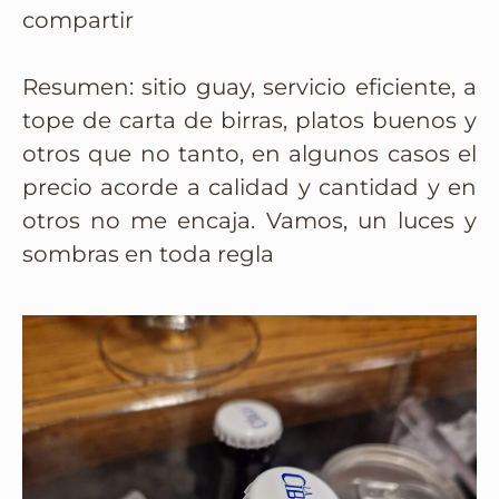
compartir
Resumen: sitio guay, servicio eficiente, a
tope de carta de birras, platos buenos y
otros que no tanto, en algunos casos el
precio acorde a calidad y cantidad y en
otros no me encaja. Vamos, un luces y
sombras en toda regla