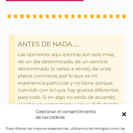
ANTES DE NADA.....
Las opiniones aquí escritas son solo mías,
de un día determinado, de un servicio
determinado (o varios a veces), de unos
platos concretos, por lo que es mi
experiencia particular y no tiene porque
coincidir con la tuya, hay gustos diferentes
para todo. Si en algo no estás de acuerdo,
escribe un comentario y sigue disfrutando
Gestionar el consentimiento
del bebercio y el glotoneo.
de las cookies
Para ofrecer las mejores experiencias, utilizamos tecnologías como las