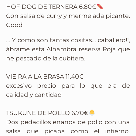
HOF DOG DE TERNERA 6.80€
Con salsa de curry y mermelada picante.
Good
… Y como son tantas cositas… caballero!!,
ábrame esta Alhambra reserva Roja que
he pescado de la cubitera.
VIEIRA A LA BRASA 11.40€
excesivo precio para lo que era de
calidad y cantidad
TSUKUNE DE POLLO 6.70€
Dos pedacillos enanos de pollo con una
salsa que picaba como el infierno.