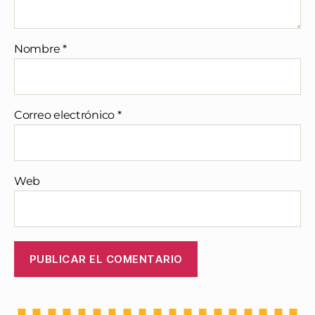
Nombre
*
Correo electrónico
*
Web