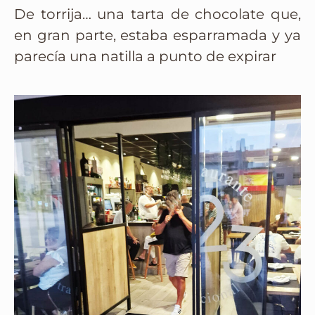
De torrija… una tarta de chocolate que,
en gran parte, estaba esparramada y ya
parecía una natilla a punto de expirar