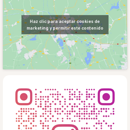
Haz clic para aceptar cookies de
marketing y permitir este contenido