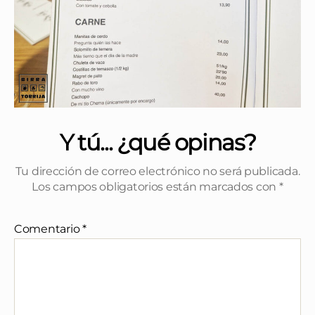
Y tú... ¿qué opinas?
Tu dirección de correo electrónico no será publicada.
Los campos obligatorios están marcados con
*
Comentario
*