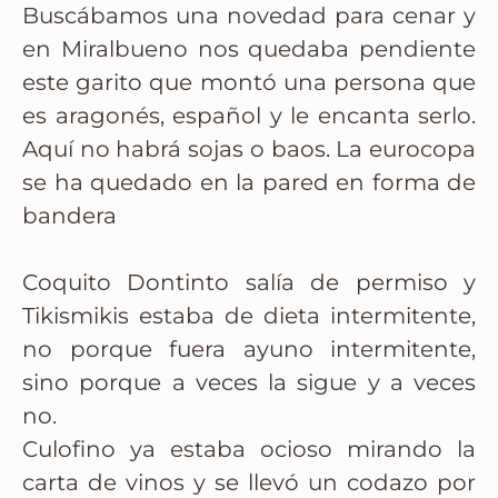
Buscábamos una novedad para cenar y
en Miralbueno nos quedaba pendiente
este garito que montó una persona que
es aragonés, español y le encanta serlo.
Aquí no habrá sojas o baos. La eurocopa
se ha quedado en la pared en forma de
bandera
Coquito Dontinto salía de permiso y
Tikismikis estaba de dieta intermitente,
no porque fuera ayuno intermitente,
sino porque a veces la sigue y a veces
no.
Culofino ya estaba ocioso mirando la
carta de vinos y se llevó un codazo por