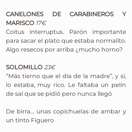
CANELONES DE CARABINEROS Y
MARISCO
17€
Coitus interruptus. Parón importante
para sacar el plato que estaba normalito.
Algo resecos por arriba ¿mucho horno?
SOLOMILLO
23€
“Más tierno que el día de la madre”, y si,
lo estaba, muy rico. Le faltaba un pelín
de sal que se pidió pero nunca llegó
De birra… unas copichuelas de ambar y
un tinto Figuero