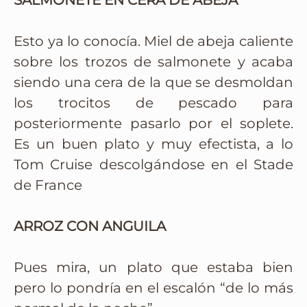
SALMONETE EN CERA DE ABEJA
Esto ya lo conocía. Miel de abeja caliente
sobre los trozos de salmonete y acaba
siendo una cera de la que se desmoldan
los trocitos de pescado para
posteriormente pasarlo por el soplete.
Es un buen plato y muy efectista, a lo
Tom Cruise descolgándose en el Stade
de France
ARROZ CON ANGUILA
Pues mira, un plato que estaba bien
pero lo pondría en el escalón “de lo más