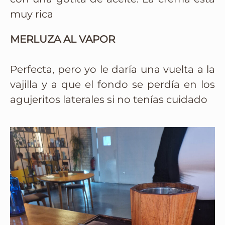
muy rica
MERLUZA AL VAPOR
Perfecta, pero yo le daría una vuelta a la
vajilla y a que el fondo se perdía en los
agujeritos laterales si no tenías cuidado