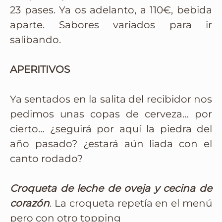
23 pases. Ya os adelanto, a 110€, bebida
aparte. Sabores variados para ir
salibando.
APERITIVOS
Ya sentados en la salita del recibidor nos
pedimos unas copas de cerveza… por
cierto… ¿seguirá por aquí la piedra del
año pasado? ¿estará aún liada con el
canto rodado?
Croqueta de leche de oveja y cecina de
corazón
. La croqueta repetía en el menú
pero con otro topping