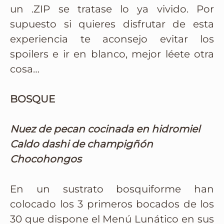
un .ZIP se tratase lo ya vivido. Por
supuesto si quieres disfrutar de esta
experiencia te aconsejo evitar los
spoilers e ir en blanco, mejor léete otra
cosa…
BOSQUE
Nuez de pecan cocinada en hidromiel
Caldo dashi de champigñón
Chocohongos
En un sustrato bosquiforme han
colocado los 3 primeros bocados de los
30 que dispone el Menú Lunático en sus