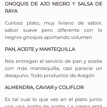
GNOQUIS DE AJO NEGRO Y SALSA DE
RAYA
Curioso plato, muy liviano de sabor,
sabor suave pero diferente con lo
negros gnoquis aportando volumen
PAN, ACEITE y MANTEQUILLA
Nos entregan el servicio de pan y aceite
con más mantequilla, casi parecía un
desayuno. Todo productos de Aragón
ALMENDRA, CAVIAR y COLIFLOR
Es tal cual lo que ves en el plato junto
con una gotita de aceite. La crema está