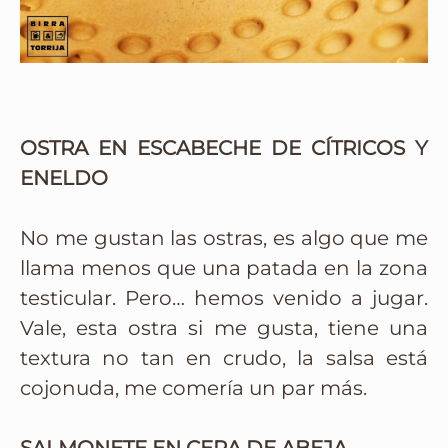
OSTRA EN ESCABECHE DE CÍTRICOS Y
ENELDO
No me gustan las ostras, es algo que me
llama menos que una patada en la zona
testicular. Pero… hemos venido a jugar.
Vale, esta ostra si me gusta, tiene una
textura no tan en crudo, la salsa está
cojonuda, me comería un par más.