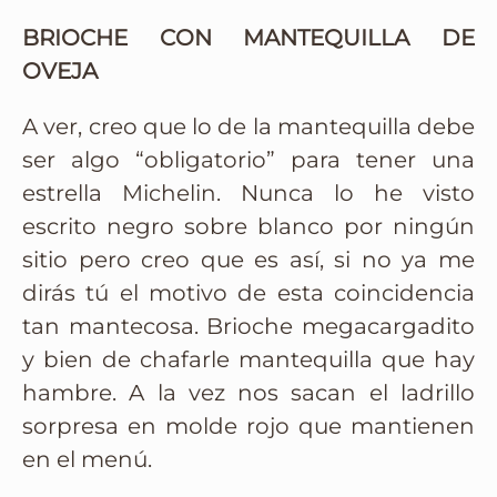
BRIOCHE CON MANTEQUILLA DE
OVEJA
A ver, creo que lo de la mantequilla debe
ser algo “obligatorio” para tener una
estrella Michelin. Nunca lo he visto
escrito negro sobre blanco por ningún
sitio pero creo que es así, si no ya me
dirás tú el motivo de esta coincidencia
tan mantecosa. Brioche megacargadito
y bien de chafarle mantequilla que hay
hambre. A la vez nos sacan el ladrillo
sorpresa en molde rojo que mantienen
en el menú.