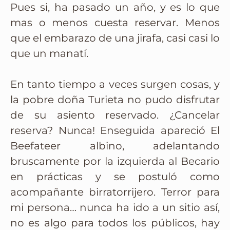
Pues si, ha pasado un año, y es lo que
mas o menos cuesta reservar. Menos
que el embarazo de una jirafa, casi casi lo
que un manatí.
En tanto tiempo a veces surgen cosas, y
la pobre doña Turieta no pudo disfrutar
de su asiento reservado. ¿Cancelar
reserva? Nunca! Enseguida apareció El
Beefateer albino, adelantando
bruscamente por la izquierda al Becario
en prácticas y se postuló como
acompañante birratorrijero. Terror para
mi persona… nunca ha ido a un sitio así,
no es algo para todos los públicos, hay