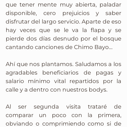
que tener mente muy abierta, paladar
disponible, cero prejuicios y saber
disfrutar del largo servicio. Aparte de eso
hay veces que se le va la flapa y se
pierde dos días desnudo por el bosque
cantando canciones de Chimo Bayo…
Ahí que nos plantamos. Saludamos a los
agradables beneficiarios de pagas y
salario mínimo vital repartidos por la
calle y a dentro con nuestros bodys.
Al ser segunda visita trataré de
comparar un poco con la primera,
obviando o comprimiendo como si de