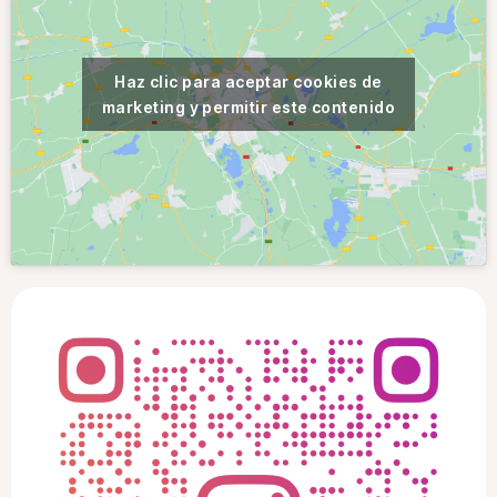
Haz clic para aceptar cookies de
marketing y permitir este contenido