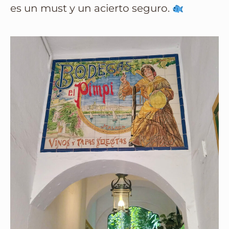
es un must y un acierto seguro.