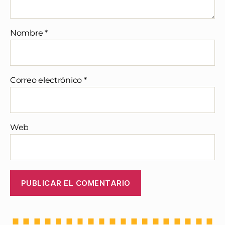
Nombre
*
Correo electrónico
*
Web