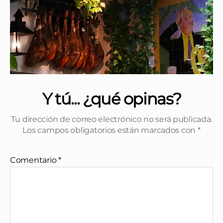
Y tú... ¿qué opinas?
Tu dirección de correo electrónico no será publicada.
Los campos obligatorios están marcados con
*
Comentario
*