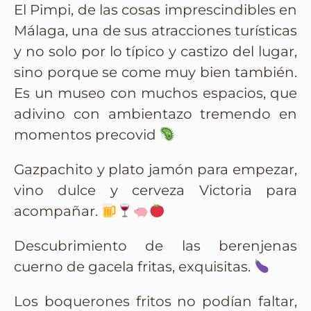
El Pimpi, de las cosas imprescindibles en
Málaga, una de sus atracciones turísticas
y no solo por lo típico y castizo del lugar,
sino porque se come muy bien también.
Es un museo con muchos espacios, que
adivino con ambientazo tremendo en
momentos precovid
Gazpachito y plato jamón para empezar,
vino dulce y cerveza Victoria para
acompañar.
Descubrimiento de las berenjenas
cuerno de gacela fritas, exquisitas.
Los boquerones fritos no podían faltar,