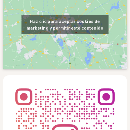
Haz clic para aceptar cookies de
marketing y permitir este contenido