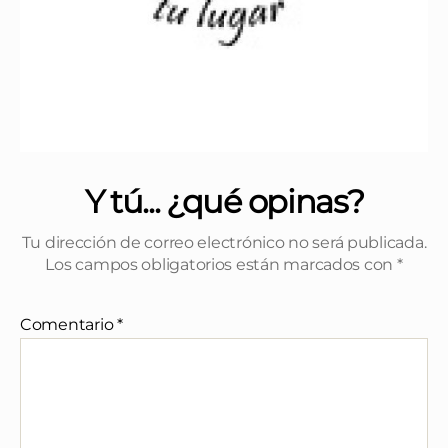
Y tú... ¿qué opinas?
Tu dirección de correo electrónico no será publicada.
Los campos obligatorios están marcados con
*
Comentario
*