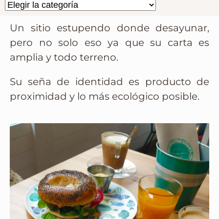
Un sitio estupendo donde desayunar,
pero no solo eso ya que su carta es
amplia y todo terreno.
Su seña de identidad es producto de
proximidad y lo más ecológico posible.