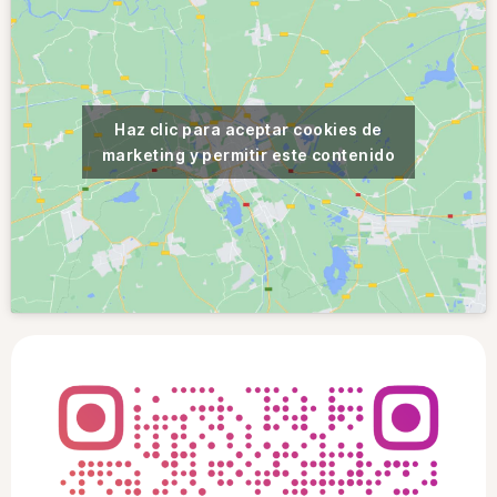
Haz clic para aceptar cookies de
marketing y permitir este contenido