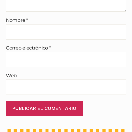
Nombre
*
Correo electrónico
*
Web