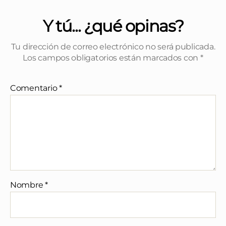
Y tú... ¿qué opinas?
Tu dirección de correo electrónico no será publicada.
Los campos obligatorios están marcados con
*
Comentario
*
Nombre
*