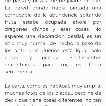
de pasta y pizzas me he jalado de crio.
La pared donde había pintada una
cornucopia de la abundancia soltando
fruta estaba ocupada ahora por
dragones chinos y esas cosas. No
esperes una decoración bestial, es un
sitio muy normal, de hecho la base de
los anteriores dueños está igual, solo
chapa y pintura. Sentimientos
encontrados para mi, es tema
sentimental.
La carta, como es habitual, muy amplia,
muchas fotos de los platos… pero he de
decir que tiene cosas diferentes, no tan