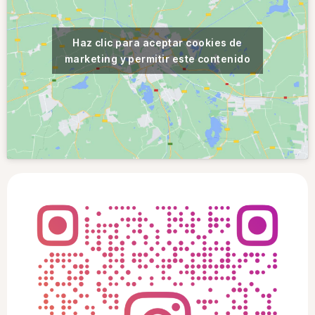
Haz clic para aceptar cookies de
marketing y permitir este contenido