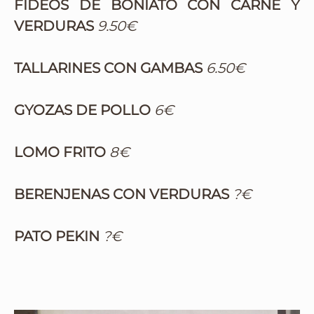
FIDEOS DE BONIATO CON CARNE Y
VERDURAS
9.50€
TALLARINES CON GAMBAS
6.50€
GYOZAS DE POLLO
6€
LOMO FRITO
8€
BERENJENAS CON VERDURAS
?€
PATO PEKIN
?€