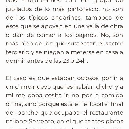
Nos arrejuntamos con un grupo de
jubilados de lo más pintoresco, no son
de los típicos andarines, tampoco de
esos que se apoyan en una valla de obra
o dan de comer a los pájaros. No, son
más bien de los que sustentan el sector
terciario y se niegan a meterse en casa a
dormir antes de las 23 o 24h.
El caso es que estaban ociosos por ir a
un chino nuevo que les habían dicho, y a
mi me daba cosita ir, no por la comida
china, sino porque está en el local al final
del porche que ocupaba el restaurante
italiano Sorrento, en el que tantos platos