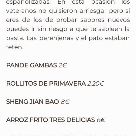
españolizadas. En esta ocasión los
veteranos no quisieron arriesgar pero si
eres de los de probar sabores nuevos
puedes ir sin riesgo a que te sableen la
pasta. Las berenjenas y el pato estaban
fetén.
PANDE GAMBAS
2€
ROLLITOS DE PRIMAVERA
2.20€
SHENG JIAN BAO
8€
ARROZ FRITO TRES DELICIAS
6€