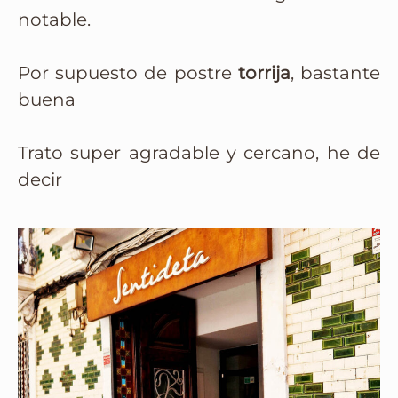
notable.
Por supuesto de postre
torrija
, bastante
buena
Trato super agradable y cercano, he de
decir