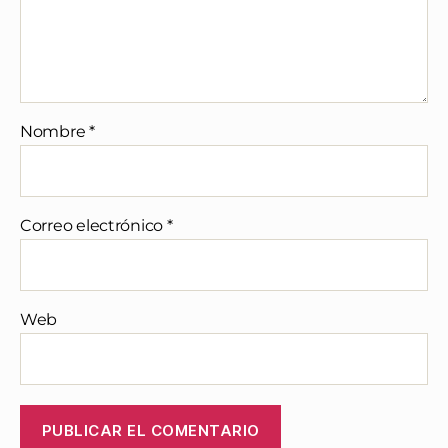
Nombre
*
Correo electrónico
*
Web