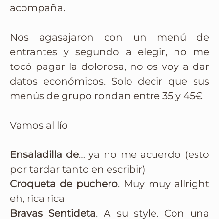
acompaña.
Nos agasajaron con un menú de
entrantes y segundo a elegir, no me
tocó pagar la dolorosa, no os voy a dar
datos económicos. Solo decir que sus
menús de grupo rondan entre 35 y 45€
Vamos al lío
Ensaladilla de
… ya no me acuerdo (esto
por tardar tanto en escribir)
Croqueta de puchero
. Muy muy allright
eh, rica rica
Bravas Sentideta
. A su style. Con una