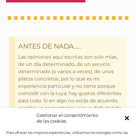
ANTES DE NADA.....
Las opiniones aquí escritas son solo mías,
de un día determinado, de un servicio
determinado (o varios a veces), de unos
platos concretos, por lo que es mi
experiencia particular y no tiene porque
coincidir con la tuya, hay gustos diferentes
para todo. Si en algo no estás de acuerdo,
escribe un comentario y sigue disfrutando
Gestionar el consentimiento
del bebercio y el glotoneo.
de las cookies
Para ofrecer las mejores experiencias, utilizamos tecnologías como las