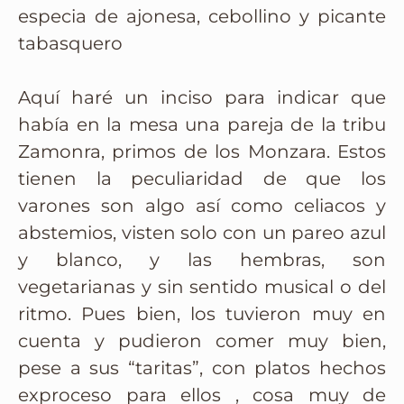
especia de ajonesa, cebollino y picante
tabasquero
Aquí haré un inciso para indicar que
había en la mesa una pareja de la tribu
Zamonra, primos de los Monzara. Estos
tienen la peculiaridad de que los
varones son algo así como celiacos y
abstemios, visten solo con un pareo azul
y blanco, y las hembras, son
vegetarianas y sin sentido musical o del
ritmo. Pues bien, los tuvieron muy en
cuenta y pudieron comer muy bien,
pese a sus “taritas”, con platos hechos
exproceso para ellos , cosa muy de