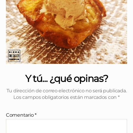
Y tú... ¿qué opinas?
Tu dirección de correo electrónico no será publicada.
Los campos obligatorios están marcados con
*
Comentario
*