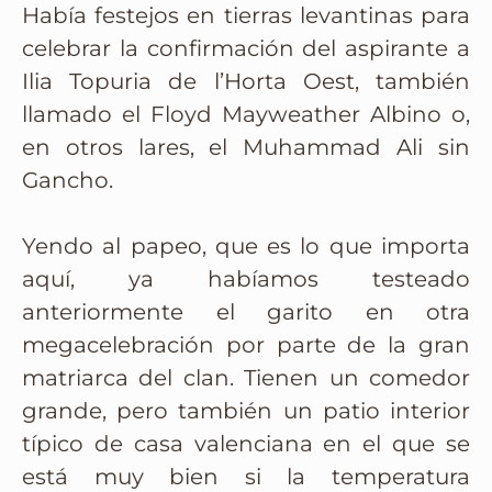
Había festejos en tierras levantinas para
celebrar la confirmación del aspirante a
Ilia Topuria de l’Horta Oest, también
llamado el Floyd Mayweather Albino o,
en otros lares, el Muhammad Ali sin
Gancho.
Yendo al papeo, que es lo que importa
aquí, ya habíamos testeado
anteriormente el garito en otra
megacelebración por parte de la gran
matriarca del clan. Tienen un comedor
grande, pero también un patio interior
típico de casa valenciana en el que se
está muy bien si la temperatura