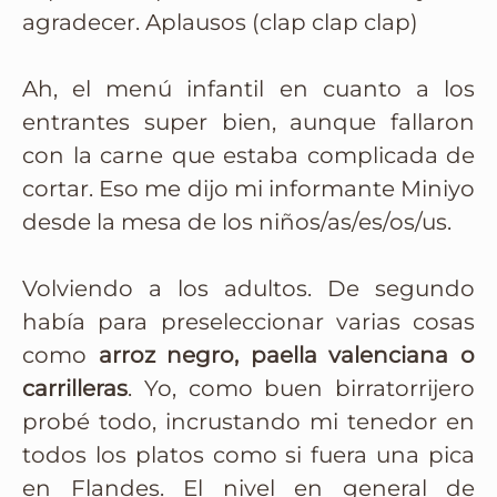
agradecer. Aplausos (clap clap clap)
Ah, el menú infantil en cuanto a los
entrantes super bien, aunque fallaron
con la carne que estaba complicada de
cortar. Eso me dijo mi informante Miniyo
desde la mesa de los niños/as/es/os/us.
Volviendo a los adultos. De segundo
había para preseleccionar varias cosas
como
arroz negro, paella valenciana o
carrilleras
. Yo, como buen birratorrijero
probé todo, incrustando mi tenedor en
todos los platos como si fuera una pica
en Flandes. El nivel en general de