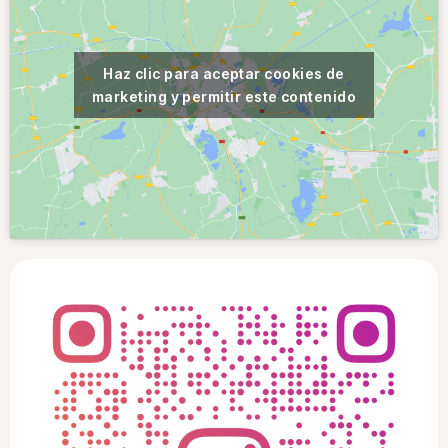
Haz clic para aceptar cookies de
marketing y permitir este contenido