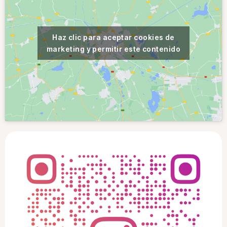
Haz clic para aceptar cookies de
marketing y permitir este contenido