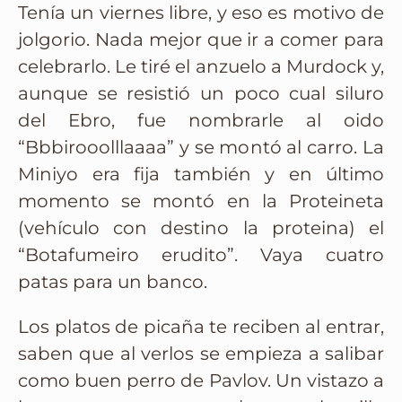
Tenía un viernes libre, y eso es motivo de
jolgorio. Nada mejor que ir a comer para
celebrarlo. Le tiré el anzuelo a Murdock y,
aunque se resistió un poco cual siluro
del Ebro, fue nombrarle al oido
“Bbbirooolllaaaa” y se montó al carro. La
Miniyo era fija también y en último
momento se montó en la Proteineta
(vehículo con destino la proteina) el
“Botafumeiro erudito”. Vaya cuatro
patas para un banco.
Los platos de picaña te reciben al entrar,
saben que al verlos se empieza a salibar
como buen perro de Pavlov. Un vistazo a