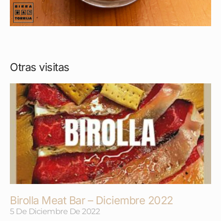
Otras visitas
Birolla Meat Bar – Diciembre 2022
5 De Diciembre De 2022