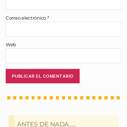
Correo electrónico
*
Web
ANTES DE NADA.....