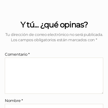
Y tú... ¿qué opinas?
Tu dirección de correo electrónico no será publicada.
Los campos obligatorios están marcados con
*
Comentario
*
Nombre
*